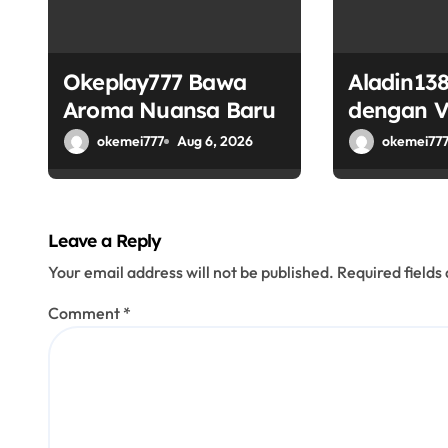
a
t
Okeplay777 Bawa
Aladin138
i
Aroma Nuansa Baru
dengan V
o
Minimalis
okemei777
Aug 6, 2026
okemei77
n
Leave a Reply
Your email address will not be published.
Required field
Comment
*