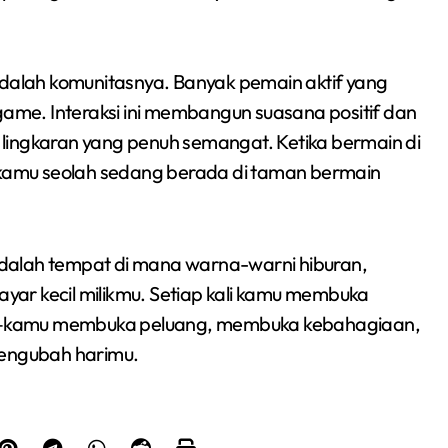
alah komunitasnya. Banyak pemain aktif yang
game. Interaksi ini membangun suasana positif dan
lingkaran yang penuh semangat. Ketika bermain di
, kamu seolah sedang berada di taman bermain
dalah tempat di mana warna-warni hiburan,
ar kecil milikmu. Setiap kali kamu membuka
e—kamu membuka peluang, membuka kebahagiaan,
engubah harimu.