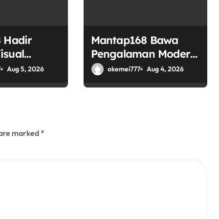
 Hadir
Mantap168 Bawa
isual
Pengalaman Modern
Baru
7
Aug 5, 2026
okemei777
Aug 4, 2026
s are marked
*