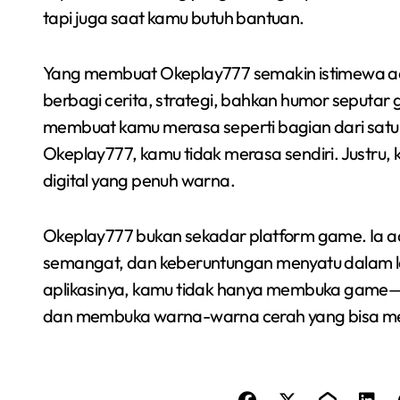
tapi juga saat kamu butuh bantuan.
Yang membuat Okeplay777 semakin istimewa ad
berbagi cerita, strategi, bahkan humor seputar 
membuat kamu merasa seperti bagian dari satu 
Okeplay777, kamu tidak merasa sendiri. Justru
digital yang penuh warna.
Okeplay777 bukan sekadar platform game. Ia a
semangat, dan keberuntungan menyatu dalam lay
aplikasinya, kamu tidak hanya membuka gam
dan membuka warna-warna cerah yang bisa m