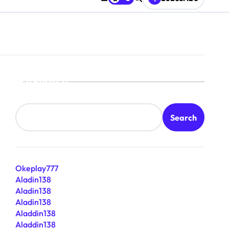
Search
Search
Okeplay777
Aladin138
Aladin138
Aladin138
Aladdin138
Aladdin138