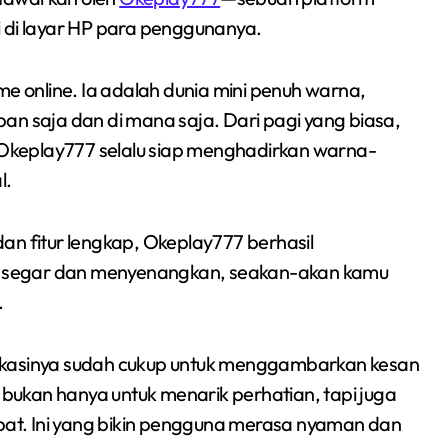
iri di layar HP para penggunanya.
 online. Ia adalah dunia mini penuh warna,
an saja dan di mana saja. Dari pagi yang biasa,
Okeplay777 selalu siap menghadirkan warna-
l.
an fitur lengkap, Okeplay777 berhasil
 segar dan menyenangkan, seakan-akan kamu
.
likasinya sudah cukup untuk menggambarkan kesan
ukan hanya untuk menarik perhatian, tapi juga
at. Ini yang bikin pengguna merasa nyaman dan