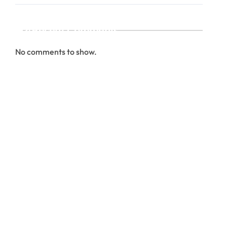
Recent Comments
No comments to show.