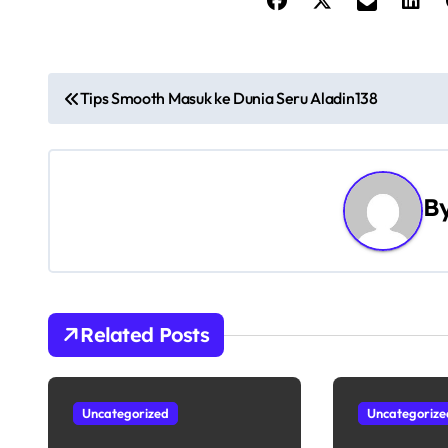
P
Tips Smooth Masuk ke Dunia Seru Aladin138
o
s
B
t
n
a
v
Related Posts
i
g
Uncategorized
Uncategorize