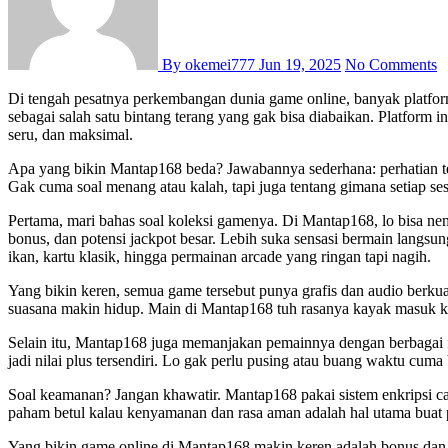
By okemei777
Jun 19, 2025
No Comments
Di tengah pesatnya perkembangan dunia game online, banyak platf
sebagai salah satu bintang terang yang gak bisa diabaikan. Platform 
seru, dan maksimal.
Apa yang bikin Mantap168 beda? Jawabannya sederhana: perhatian ter
Gak cuma soal menang atau kalah, tapi juga tentang gimana setiap s
Pertama, mari bahas soal koleksi gamenya. Di Mantap168, lo bisa ne
bonus, dan potensi jackpot besar. Lebih suka sensasi bermain langsu
ikan, kartu klasik, hingga permainan arcade yang ringan tapi nagih.
Yang bikin keren, semua game tersebut punya grafis dan audio berkual
suasana makin hidup. Main di Mantap168 tuh rasanya kayak masuk k
Selain itu, Mantap168 juga memanjakan pemainnya dengan berbagai f
jadi nilai plus tersendiri. Lo gak perlu pusing atau buang waktu cuma
Soal keamanan? Jangan khawatir. Mantap168 pakai sistem enkripsi can
paham betul kalau kenyamanan dan rasa aman adalah hal utama buat p
Yang bikin game online di Mantap168 makin keren adalah bonus dan 