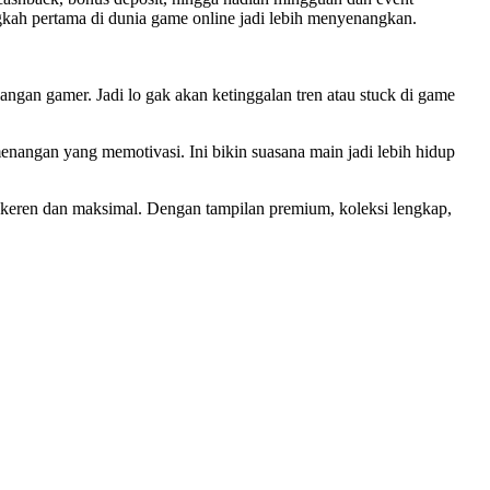
gkah pertama di dunia game online jadi lebih menyenangkan.
ngan gamer. Jadi lo gak akan ketinggalan tren atau stuck di game
menangan yang memotivasi. Ini bikin suasana main jadi lebih hidup
g keren dan maksimal. Dengan tampilan premium, koleksi lengkap,