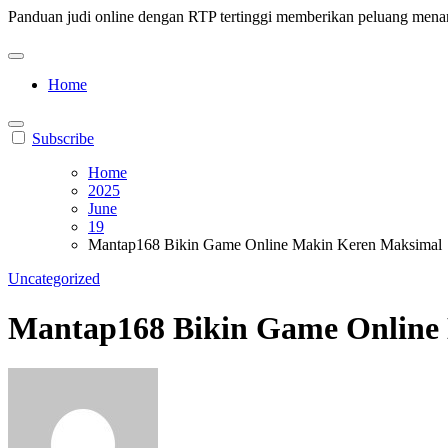
Panduan judi online dengan RTP tertinggi memberikan peluang menan
Home
Subscribe
Home
2025
June
19
Mantap168 Bikin Game Online Makin Keren Maksimal
Uncategorized
Mantap168 Bikin Game Online