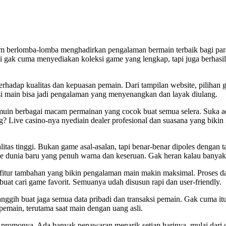
orm berlomba-lomba menghadirkan pengalaman bermain terbaik bagi par
ini gak cuma menyediakan koleksi game yang lengkap, tapi juga berhasil
hadap kualitas dan kepuasan pemain. Dari tampilan website, pilihan g
esi main bisa jadi pengalaman yang menyenangkan dan layak diulang.
muin berbagai macam permainan yang cocok buat semua selera. Suka adr
ng? Live casino-nya nyediain dealer profesional dan suasana yang bik
itas tinggi. Bukan game asal-asalan, tapi benar-benar dipoles dengan t
e dunia baru yang penuh warna dan keseruan. Gak heran kalau banyak
itur tambahan yang bikin pengalaman main makin maksimal. Proses daft
 buat cari game favorit. Semuanya udah disusun rapi dan user-friendly.
ggih buat jaga semua data pribadi dan transaksi pemain. Gak cuma itu,
emain, terutama saat main dengan uang asli.
promonya. Ada banyak penawaran menarik setiap harinya, mulai dari 