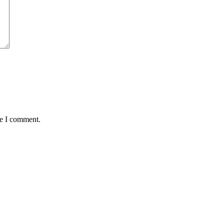
me I comment.