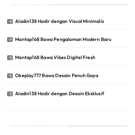
Recent Posts
Aladin138 Hadir dengan Visual Minimalis
Mantap168 Bawa Pengalaman Modern Baru
Mantap168 Bawa Vibes Digital Fresh
Okeplay777 Bawa Desain Penuh Gaya
Aladin138 Hadir dengan Desain Eksklusif
Recent Comments