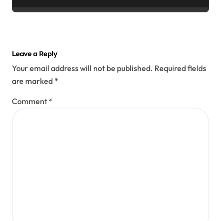
Leave a Reply
Your email address will not be published.
Required fields
are marked
*
Comment
*