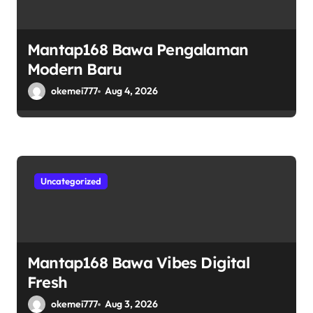
Mantap168 Bawa Pengalaman
Modern Baru
okemei777
Aug 4, 2026
Uncategorized
Mantap168 Bawa Vibes Digital
Fresh
okemei777
Aug 3, 2026