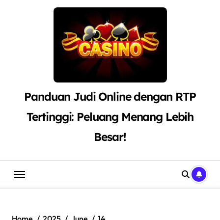
Skip
to
content
Panduan Judi Online dengan RTP
Tertinggi: Peluang Menang Lebih
Besar!
Home
2025
June
14