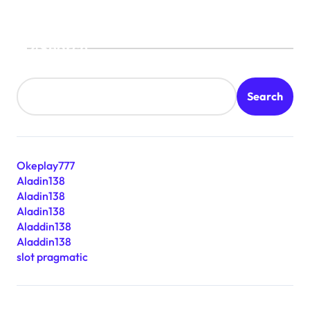
Search
Search
Okeplay777
Aladin138
Aladin138
Aladin138
Aladdin138
Aladdin138
slot pragmatic