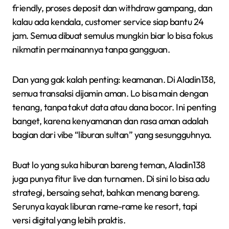
friendly, proses deposit dan withdraw gampang, dan
kalau ada kendala, customer service siap bantu 24
jam. Semua dibuat semulus mungkin biar lo bisa fokus
nikmatin permainannya tanpa gangguan.
Dan yang gak kalah penting: keamanan. Di Aladin138,
semua transaksi dijamin aman. Lo bisa main dengan
tenang, tanpa takut data atau dana bocor. Ini penting
banget, karena kenyamanan dan rasa aman adalah
bagian dari vibe “liburan sultan” yang sesungguhnya.
Buat lo yang suka hiburan bareng teman, Aladin138
juga punya fitur live dan turnamen. Di sini lo bisa adu
strategi, bersaing sehat, bahkan menang bareng.
Serunya kayak liburan rame-rame ke resort, tapi
versi digital yang lebih praktis.