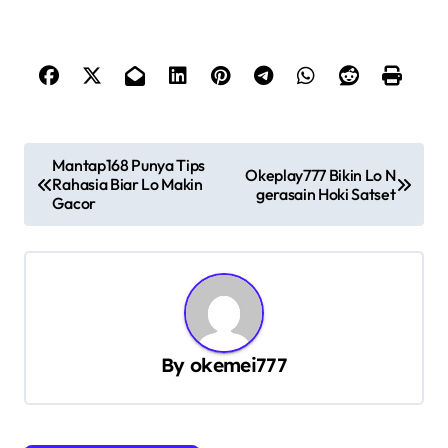
P
Mantap168 Punya Tips
Okeplay777 Bikin Lo N
Rahasia Biar Lo Makin
o
gerasain Hoki Satset
Gacor
s
t
n
a
v
By
okemei777
i
g