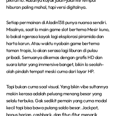
pikiran lo. Rasanya kayak jalan-jalan ke tempat
hiburan paling mahal, tapi versi digitalnya.
Setiap permainan di Aladin138 punya nuansa sendiri.
Misalnya, saat lo main game slot bertema Mesir kuno,
lo bakal ngerasa kayak lagi eksplorasi piramida dan
harta karun. Atau waktu nyobain game bertema
taman tropis, lo akan serasa lagi liburan di pulau
pribadi. Semuanya dikemas dengan grafis HD dan
suara latar yang immersive banget, bikin lo seolah-
olah pindah tempat meski cuma dari layar HP.
Tapi bukan cuma soal visual. Yang bikin vibe sultannya
makin kerasa adalah peluang menang besar yang
selalu terbuka. Gak sedikit pemain yang cuma modal
kecil tapi bisa bawa pulang saldo besar. Jackpot,
bonus harian, cashback, dan fitur-fitur menarik