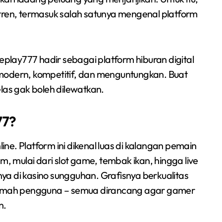
tren, termasuk salah satunya mengenal platform
lay777 hadir sebagai platform hiburan digital
dern, kompetitif, dan menguntungkan. Buat
las gak boleh dilewatkan.
77?
e. Platform ini dikenal luas di kalangan pemain
mulai dari slot game, tembak ikan, hingga live
a di kasino sungguhan. Grafisnya berkualitas
 ramah pengguna – semua dirancang agar gamer
n.