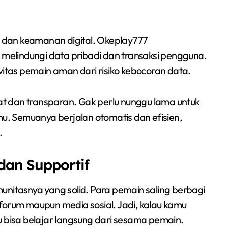
gi dan keamanan digital. Okeplay777
elindungi data pribadi dan transaksi pengguna.
vitas pemain aman dari risiko kebocoran data.
pat dan transparan. Gak perlu nunggu lama untuk
. Semuanya berjalan otomatis dan efisien,
.
dan Supportif
unitasnya yang solid. Para pemain saling berbagi
forum maupun media sosial. Jadi, kalau kamu
isa belajar langsung dari sesama pemain.