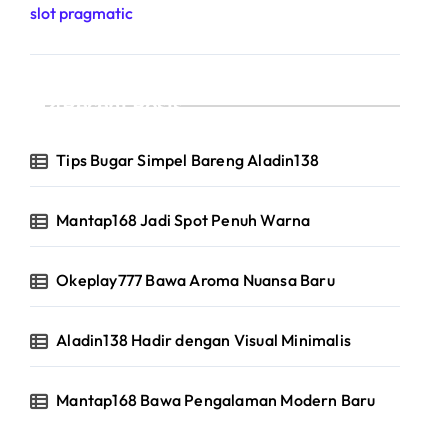
slot pragmatic
Recent Posts
Tips Bugar Simpel Bareng Aladin138
Mantap168 Jadi Spot Penuh Warna
Okeplay777 Bawa Aroma Nuansa Baru
Aladin138 Hadir dengan Visual Minimalis
Mantap168 Bawa Pengalaman Modern Baru