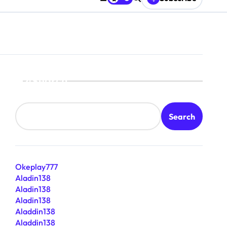
Search
Search
Okeplay777
Aladin138
Aladin138
Aladin138
Aladdin138
Aladdin138