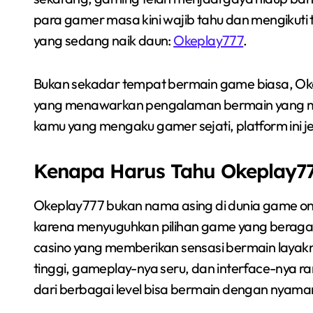
para gamer masa kini wajib tahu dan mengikuti 
yang sedang naik daun:
Okeplay777
.
Bukan sekadar tempat bermain game biasa, Okep
yang menawarkan pengalaman bermain yang mo
kamu yang mengaku gamer sejati, platform ini je
Kenapa Harus Tahu Okeplay7
Okeplay777 bukan nama asing di dunia game onlin
karena menyuguhkan pilihan game yang beragam, 
casino yang memberikan sensasi bermain layakny
tinggi, gameplay-nya seru, dan interface-nya
dari berbagai level bisa bermain dengan nyama