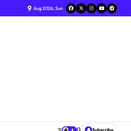
9
Aug 2026, Sun
Subscribe