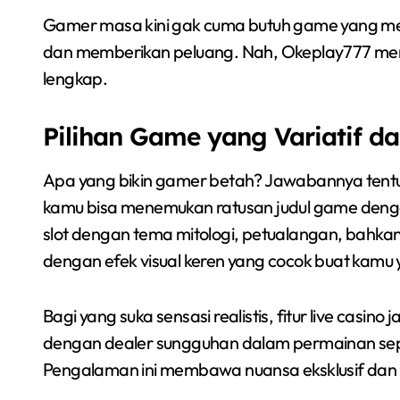
Gamer masa kini gak cuma butuh game yang m
dan memberikan peluang. Nah, Okeplay777 men
lengkap.
Pilihan Game yang Variatif da
Apa yang bikin gamer betah? Jawabannya tentu 
kamu bisa menemukan ratusan judul game denga
slot dengan tema mitologi, petualangan, bahkan
dengan efek visual keren yang cocok buat kamu 
Bagi yang suka sensasi realistis, fitur live casin
dengan dealer sungguhan dalam permainan sepert
Pengalaman ini membawa nuansa eksklusif dan in