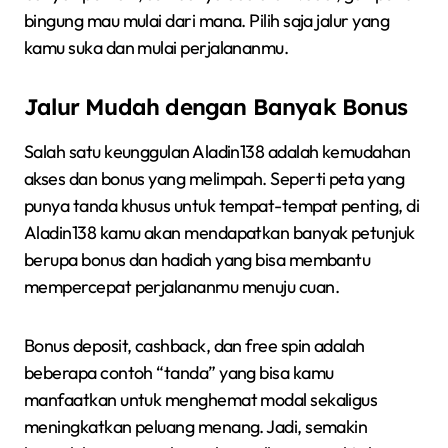
bingung mau mulai dari mana. Pilih saja jalur yang
kamu suka dan mulai perjalananmu.
Jalur Mudah dengan Banyak Bonus
Salah satu keunggulan Aladin138 adalah kemudahan
akses dan bonus yang melimpah. Seperti peta yang
punya tanda khusus untuk tempat-tempat penting, di
Aladin138 kamu akan mendapatkan banyak petunjuk
berupa bonus dan hadiah yang bisa membantu
mempercepat perjalananmu menuju cuan.
Bonus deposit, cashback, dan free spin adalah
beberapa contoh “tanda” yang bisa kamu
manfaatkan untuk menghemat modal sekaligus
meningkatkan peluang menang. Jadi, semakin