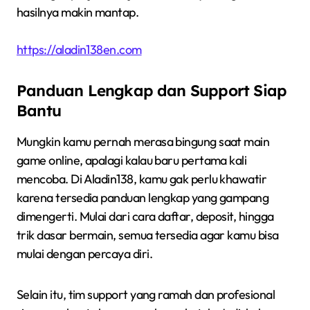
hasilnya makin mantap.
https://aladin138en.com
Panduan Lengkap dan Support Siap
Bantu
Mungkin kamu pernah merasa bingung saat main
game online, apalagi kalau baru pertama kali
mencoba. Di Aladin138, kamu gak perlu khawatir
karena tersedia panduan lengkap yang gampang
dimengerti. Mulai dari cara daftar, deposit, hingga
trik dasar bermain, semua tersedia agar kamu bisa
mulai dengan percaya diri.
Selain itu, tim support yang ramah dan profesional