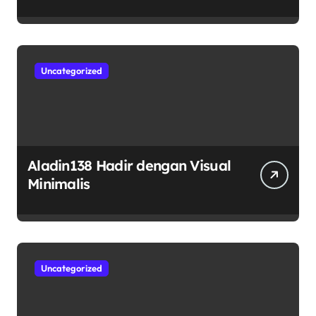
Uncategorized
Aladin138 Hadir dengan Visual
Minimalis
Uncategorized