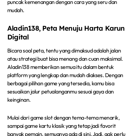
puncak kemenangan dengan cara yang seru dan
mudah.
Aladin138, Peta Menuju Harta Karun
Digital
Bicara soal peta, tentu yang dimaksud adalah jalan
atau strategi buat bisa menang dan cuan maksimal.
Aladin138 memberikan semua itu dalam bentuk
platform yang lengkap dan mudah diakses. Dengan
berbagai pilihan game yang tersedia, kamu bisa
sesuaikan jalur petualanganmu sesuai gaya dan
keinginan.
Mulai dari game slot dengan tema-tema menarik,
sampai game kartu klasik yang tetap jadi favorit
banyak pemain, semuanya ada di sini. Jadi, gak perlu