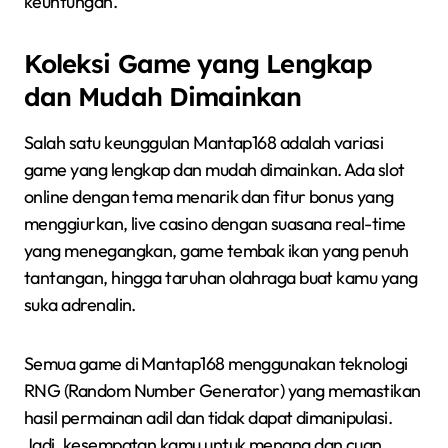
keuntungan.
Koleksi Game yang Lengkap
dan Mudah Dimainkan
Salah satu keunggulan Mantap168 adalah variasi
game yang lengkap dan mudah dimainkan. Ada slot
online dengan tema menarik dan fitur bonus yang
menggiurkan, live casino dengan suasana real-time
yang menegangkan, game tembak ikan yang penuh
tantangan, hingga taruhan olahraga buat kamu yang
suka adrenalin.
Semua game di Mantap168 menggunakan teknologi
RNG (Random Number Generator) yang memastikan
hasil permainan adil dan tidak dapat dimanipulasi.
Jadi, kesempatan kamu untuk menang dan cuan