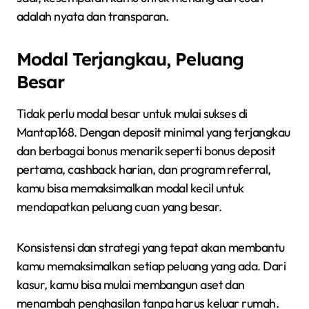
adalah nyata dan transparan.
Modal Terjangkau, Peluang
Besar
Tidak perlu modal besar untuk mulai sukses di
Mantap168. Dengan deposit minimal yang terjangkau
dan berbagai bonus menarik seperti bonus deposit
pertama, cashback harian, dan program referral,
kamu bisa memaksimalkan modal kecil untuk
mendapatkan peluang cuan yang besar.
Konsistensi dan strategi yang tepat akan membantu
kamu memaksimalkan setiap peluang yang ada. Dari
kasur, kamu bisa mulai membangun aset dan
menambah penghasilan tanpa harus keluar rumah.