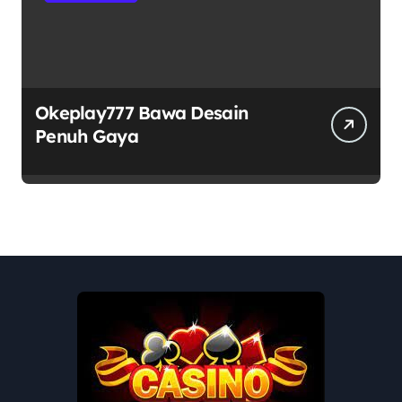
Okeplay777 Bawa Desain
Penuh Gaya