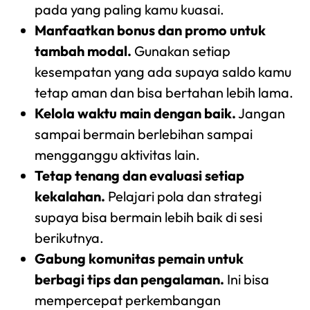
pada yang paling kamu kuasai.
Manfaatkan bonus dan promo untuk
tambah modal.
Gunakan setiap
kesempatan yang ada supaya saldo kamu
tetap aman dan bisa bertahan lebih lama.
Kelola waktu main dengan baik.
Jangan
sampai bermain berlebihan sampai
mengganggu aktivitas lain.
Tetap tenang dan evaluasi setiap
kekalahan.
Pelajari pola dan strategi
supaya bisa bermain lebih baik di sesi
berikutnya.
Gabung komunitas pemain untuk
berbagi tips dan pengalaman.
Ini bisa
mempercepat perkembangan