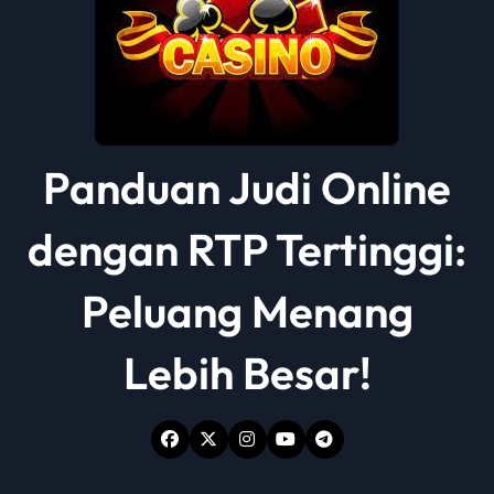
Panduan Judi Online
dengan RTP Tertinggi:
Peluang Menang
Lebih Besar!