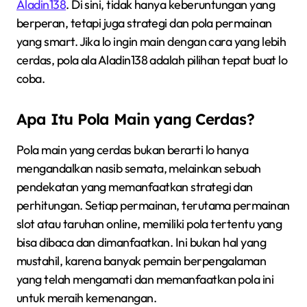
Aladin138
. Di sini, tidak hanya keberuntungan yang
berperan, tetapi juga strategi dan pola permainan
yang smart. Jika lo ingin main dengan cara yang lebih
cerdas, pola ala Aladin138 adalah pilihan tepat buat lo
coba.
Apa Itu Pola Main yang Cerdas?
Pola main yang cerdas bukan berarti lo hanya
mengandalkan nasib semata, melainkan sebuah
pendekatan yang memanfaatkan strategi dan
perhitungan. Setiap permainan, terutama permainan
slot atau taruhan online, memiliki pola tertentu yang
bisa dibaca dan dimanfaatkan. Ini bukan hal yang
mustahil, karena banyak pemain berpengalaman
yang telah mengamati dan memanfaatkan pola ini
untuk meraih kemenangan.