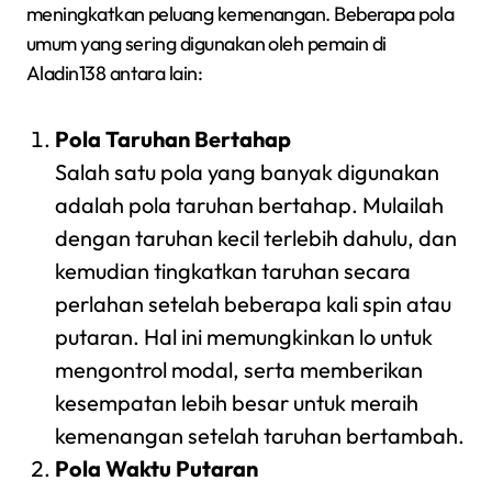
meningkatkan peluang kemenangan. Beberapa pola
umum yang sering digunakan oleh pemain di
Aladin138 antara lain:
Pola Taruhan Bertahap
Salah satu pola yang banyak digunakan
adalah pola taruhan bertahap. Mulailah
dengan taruhan kecil terlebih dahulu, dan
kemudian tingkatkan taruhan secara
perlahan setelah beberapa kali spin atau
putaran. Hal ini memungkinkan lo untuk
mengontrol modal, serta memberikan
kesempatan lebih besar untuk meraih
kemenangan setelah taruhan bertambah.
Pola Waktu Putaran