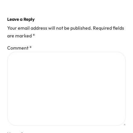
Leave a Reply
Your email address will not be published.
Required fields
are marked
*
Comment
*