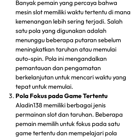
Banyak pemain yang percaya bahwa
mesin slot memiliki waktu tertentu di mana
kemenangan lebih sering terjadi. Salah
satu pola yang digunakan adalah
menunggu beberapa putaran sebelum
meningkatkan taruhan atau memulai
auto-spin. Pola ini mengandalkan
pemantauan dan pengamatan
berkelanjutan untuk mencari waktu yang
tepat untuk memulai.
Pola Fokus pada Game Tertentu
Aladin138 memiliki berbagai jenis
permainan slot dan taruhan. Beberapa
pemain memilih untuk fokus pada satu
game tertentu dan mempelajari pola