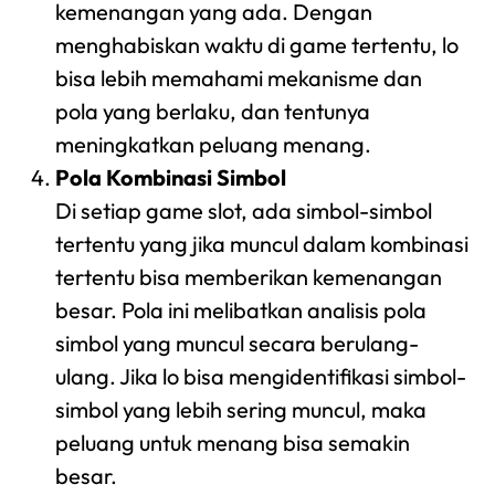
kemenangan yang ada. Dengan
menghabiskan waktu di game tertentu, lo
bisa lebih memahami mekanisme dan
pola yang berlaku, dan tentunya
meningkatkan peluang menang.
Pola Kombinasi Simbol
Di setiap game slot, ada simbol-simbol
tertentu yang jika muncul dalam kombinasi
tertentu bisa memberikan kemenangan
besar. Pola ini melibatkan analisis pola
simbol yang muncul secara berulang-
ulang. Jika lo bisa mengidentifikasi simbol-
simbol yang lebih sering muncul, maka
peluang untuk menang bisa semakin
besar.