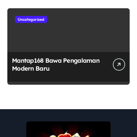
Uncategorized
Mantap168 Bawa Pengalaman
Modern Baru