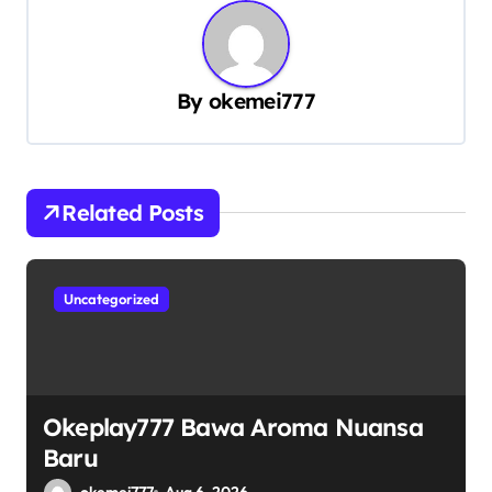
a
v
By
okemei777
i
g
a
t
Related Posts
i
o
Uncategorized
n
Okeplay777 Bawa Aroma Nuansa
Baru
okemei777
Aug 6, 2026