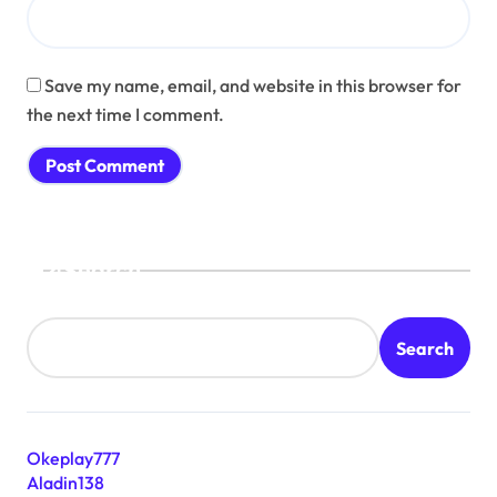
Save my name, email, and website in this browser for
the next time I comment.
Search
Search
Okeplay777
Aladin138