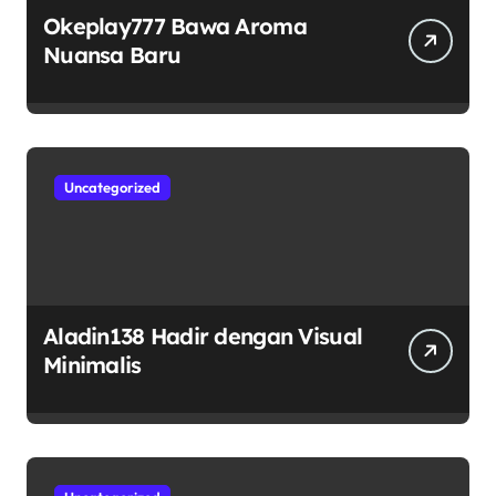
Okeplay777 Bawa Aroma
Nuansa Baru
Uncategorized
Aladin138 Hadir dengan Visual
Minimalis