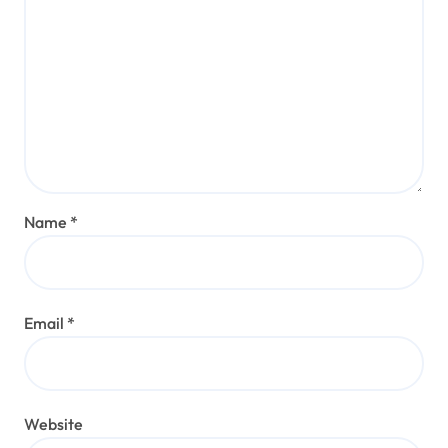
Name
*
Email
*
Website