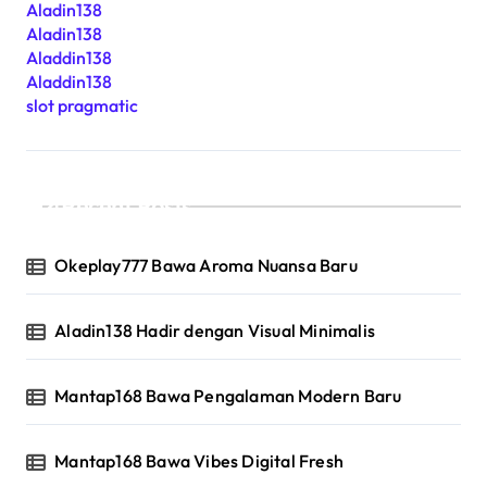
Aladin138
Aladin138
Aladdin138
Aladdin138
slot pragmatic
Recent Posts
Okeplay777 Bawa Aroma Nuansa Baru
Aladin138 Hadir dengan Visual Minimalis
Mantap168 Bawa Pengalaman Modern Baru
Mantap168 Bawa Vibes Digital Fresh