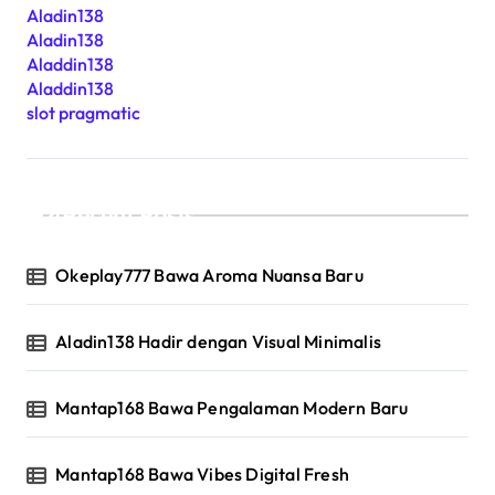
Aladin138
Aladin138
Aladdin138
Aladdin138
slot pragmatic
Recent Posts
Okeplay777 Bawa Aroma Nuansa Baru
Aladin138 Hadir dengan Visual Minimalis
Mantap168 Bawa Pengalaman Modern Baru
Mantap168 Bawa Vibes Digital Fresh