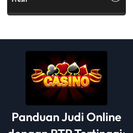
Panduan Judi Online