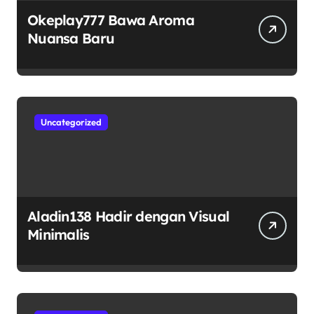
Okeplay777 Bawa Aroma
Nuansa Baru
Uncategorized
Aladin138 Hadir dengan Visual
Minimalis