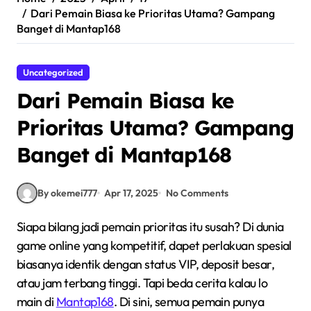
Dari Pemain Biasa ke Prioritas Utama? Gampang
Banget di Mantap168
Uncategorized
Dari Pemain Biasa ke
Prioritas Utama? Gampang
Banget di Mantap168
By okemei777
Apr 17, 2025
No Comments
Siapa bilang jadi pemain prioritas itu susah? Di dunia
game online yang kompetitif, dapet perlakuan spesial
biasanya identik dengan status VIP, deposit besar,
atau jam terbang tinggi. Tapi beda cerita kalau lo
main di
Mantap168
. Di sini, semua pemain punya