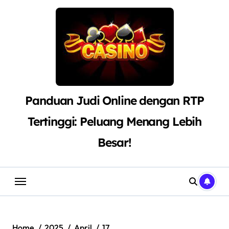
Skip
to
content
Panduan Judi Online dengan RTP
Tertinggi: Peluang Menang Lebih
Besar!
Home
2025
April
17