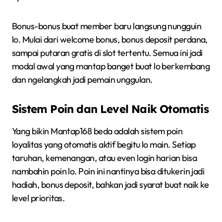
Bonus-bonus buat member baru langsung nungguin
lo. Mulai dari welcome bonus, bonus deposit perdana,
sampai putaran gratis di slot tertentu. Semua ini jadi
modal awal yang mantap banget buat lo berkembang
dan ngelangkah jadi pemain unggulan.
Sistem Poin dan Level Naik Otomatis
Yang bikin Mantap168 beda adalah sistem poin
loyalitas yang otomatis aktif begitu lo main. Setiap
taruhan, kemenangan, atau even login harian bisa
nambahin poin lo. Poin ini nantinya bisa ditukerin jadi
hadiah, bonus deposit, bahkan jadi syarat buat naik ke
level prioritas.