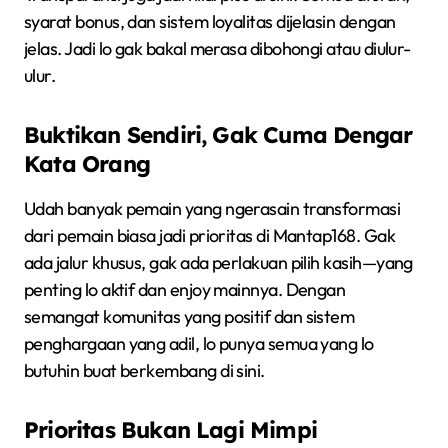
syarat bonus, dan sistem loyalitas dijelasin dengan
jelas. Jadi lo gak bakal merasa dibohongi atau diulur-
ulur.
Buktikan Sendiri, Gak Cuma Dengar
Kata Orang
Udah banyak pemain yang ngerasain transformasi
dari pemain biasa jadi prioritas di Mantap168. Gak
ada jalur khusus, gak ada perlakuan pilih kasih—yang
penting lo aktif dan enjoy mainnya. Dengan
semangat komunitas yang positif dan sistem
penghargaan yang adil, lo punya semua yang lo
butuhin buat berkembang di sini.
Prioritas Bukan Lagi Mimpi