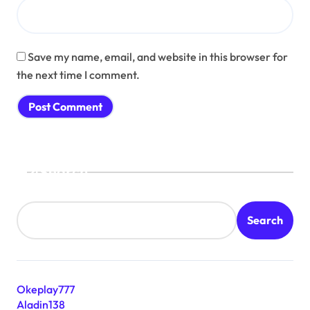
Save my name, email, and website in this browser for
the next time I comment.
Search
Search
Okeplay777
Aladin138