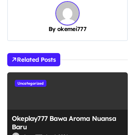
n
a
v
By
okemei777
i
g
a
Related Posts
t
i
Uncategorized
o
n
Okeplay777 Bawa Aroma Nuansa
Baru