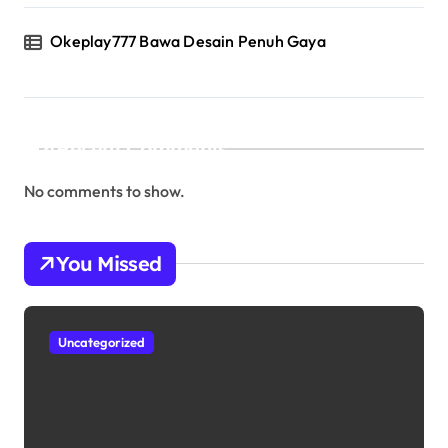
Okeplay777 Bawa Desain Penuh Gaya
Recent Comments
No comments to show.
You Missed
Uncategorized