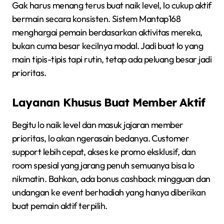
Gak harus menang terus buat naik level, lo cukup aktif
bermain secara konsisten. Sistem Mantap168
menghargai pemain berdasarkan aktivitas mereka,
bukan cuma besar kecilnya modal. Jadi buat lo yang
main tipis-tipis tapi rutin, tetap ada peluang besar jadi
prioritas.
Layanan Khusus Buat Member Aktif
Begitu lo naik level dan masuk jajaran member
prioritas, lo akan ngerasain bedanya. Customer
support lebih cepat, akses ke promo eksklusif, dan
room spesial yang jarang penuh semuanya bisa lo
nikmatin. Bahkan, ada bonus cashback mingguan dan
undangan ke event berhadiah yang hanya diberikan
buat pemain aktif terpilih.