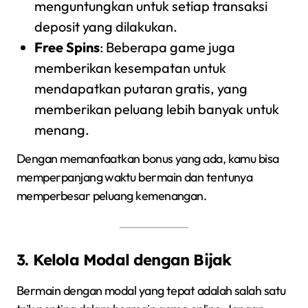
menguntungkan untuk setiap transaksi
deposit yang dilakukan.
Free Spins
: Beberapa game juga
memberikan kesempatan untuk
mendapatkan putaran gratis, yang
memberikan peluang lebih banyak untuk
menang.
Dengan memanfaatkan bonus yang ada, kamu bisa
memperpanjang waktu bermain dan tentunya
memperbesar peluang kemenangan.
3. Kelola Modal dengan Bijak
Bermain dengan modal yang tepat adalah salah satu