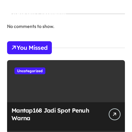
Recent Comments
No comments to show.
You Missed
Uncategorized
Mantap168 Jadi Spot Penuh
Warna