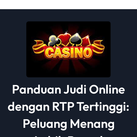
Panduan Judi Online
dengan RTP Tertinggi:
Peluang Menang