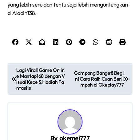
yang lebih seru dan tentu saja lebih menguntungkan
di Aladin138.
P
Lagi Viral! Game Onlin
Gampang Banget! Begi
e Mantap168 dengan V
o
ni Cara Raih Cuan Berli
isual Kece & Hadiah Fa
mpah di Okeplay777
s
ntastis
t
n
a
v
By
okemei777
i