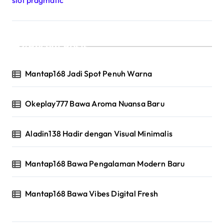
slot pragmatic
Recent Posts
Mantap168 Jadi Spot Penuh Warna
Okeplay777 Bawa Aroma Nuansa Baru
Aladin138 Hadir dengan Visual Minimalis
Mantap168 Bawa Pengalaman Modern Baru
Mantap168 Bawa Vibes Digital Fresh