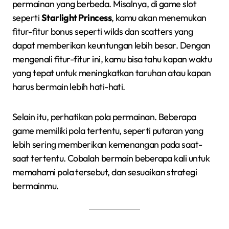
permainan yang berbeda. Misalnya, di game slot
seperti
Starlight Princess
, kamu akan menemukan
fitur-fitur bonus seperti wilds dan scatters yang
dapat memberikan keuntungan lebih besar. Dengan
mengenali fitur-fitur ini, kamu bisa tahu kapan waktu
yang tepat untuk meningkatkan taruhan atau kapan
harus bermain lebih hati-hati.
Selain itu, perhatikan pola permainan. Beberapa
game memiliki pola tertentu, seperti putaran yang
lebih sering memberikan kemenangan pada saat-
saat tertentu. Cobalah bermain beberapa kali untuk
memahami pola tersebut, dan sesuaikan strategi
bermainmu.