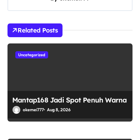
g
a
t
Related Posts
i
o
Uncategorized
n
Mantap168 Jadi Spot Penuh Warna
okemei777
Aug 8, 2026