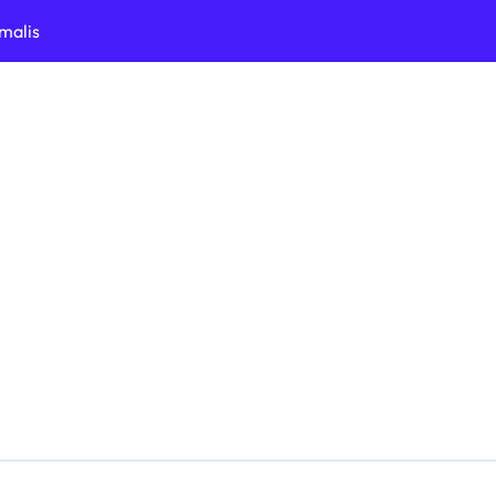
malis
ern Baru
sh
aya
lusif
emukau
eharuman
orit
aru