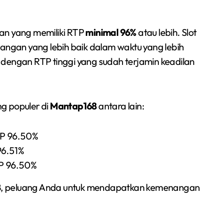
an yang memiliki RTP
minimal 96%
atau lebih. Slot
gan yang lebih baik dalam waktu yang lebih
 dengan RTP tinggi yang sudah terjamin keadilan
g populer di
Mantap168
antara lain:
P 96.50%
96.51%
P 96.50%
8
, peluang Anda untuk mendapatkan kemenangan