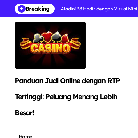
Skip
Breaking
Aladin138 Hadir dengan Visual Mini
to
content
Mantap168 Bawa Pengalaman Mod
Mantap168 Bawa Vibes Digital Fre
Okeplay777 Bawa Desain Penuh G
Aladin138 Hadir dengan Desain Eksk
Mantap168 Hadir dengan Visual M
Panduan Judi Online dengan RTP
Okeplay777 Bawa Nuansa Penuh K
Aladin138 Jadi Teman Rebahan Fav
Tertinggi: Peluang Menang Lebih
Mantap168 Jadi Teman Raih Impian
Besar!
Okeplay777 Bawa Aroma Nuansa B
Home