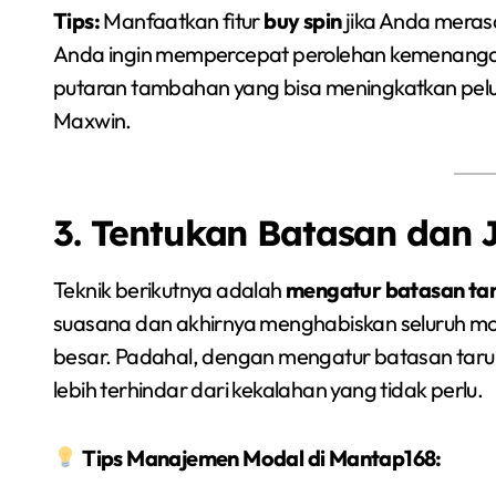
Tips:
Manfaatkan fitur
buy spin
jika Anda mera
Anda ingin mempercepat perolehan kemenangan
putaran tambahan yang bisa meningkatkan pel
Maxwin.
3. Tentukan Batasan dan
Teknik berikutnya adalah
mengatur batasan ta
suasana dan akhirnya menghabiskan seluruh m
besar. Padahal, dengan mengatur batasan taru
lebih terhindar dari kekalahan yang tidak perlu.
Tips Manajemen Modal di Mantap168: