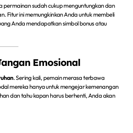
sa permainan sudah cukup menguntungkan dan
. Fitur ini memungkinkan Anda untuk membeli
uang Anda mendapatkan simbol bonus atau
 Jangan Emosional
ruhan
. Sering kali, pemain merasa terbawa
odal mereka hanya untuk mengejar kemenangan
han dan tahu kapan harus berhenti, Anda akan