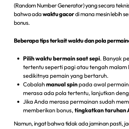
(Random Number Generator) yang secara tekn
bahwa ada
waktu gacor
di mana mesin lebih s
bonus.
Beberapa tips terkait waktu dan pola permain
Pilih waktu bermain saat sepi
. Banyak p
tertentu seperti pagi atau tengah malam 
sedikitnya pemain yang bertaruh.
Cobalah
manual spin
pada awal permaina
merasa ada pola tertentu, lanjutkan den
Jika Anda merasa permainan sudah memb
memberikan bonus,
tingkatkan taruhan
Namun, ingat bahwa tidak ada jaminan pasti, ja