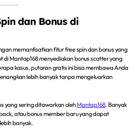
Spin dan Bonus di
ngan memanfaatkan fitur free spin dan bonus yang
ot di Mantap168 menyediakan bonus scatter yang
rapa kasus, putaran gratis ini bisa membawa Anda
menangkan lebih banyak tanpa mengeluarkan
us yang sering ditawarkan oleh
Mantap168
. Banyak
shback, atau bonus member baru yang dapat
lebih banyak.