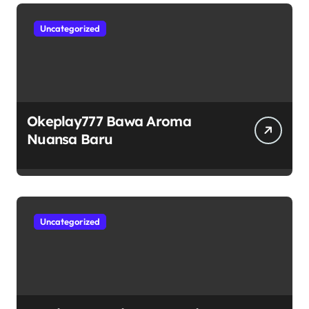
Uncategorized
Okeplay777 Bawa Aroma
Nuansa Baru
Uncategorized