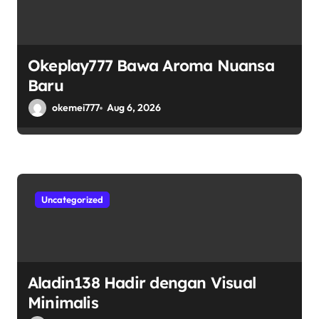
n
Okeplay777 Bawa Aroma Nuansa
Baru
okemei777
Aug 6, 2026
Uncategorized
Aladin138 Hadir dengan Visual
Minimalis