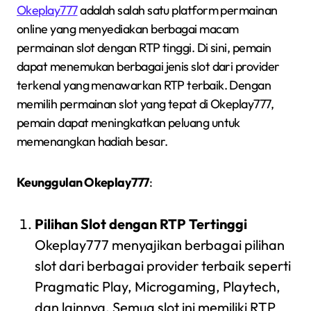
Okeplay777
adalah salah satu platform permainan
online yang menyediakan berbagai macam
permainan slot dengan RTP tinggi. Di sini, pemain
dapat menemukan berbagai jenis slot dari provider
terkenal yang menawarkan RTP terbaik. Dengan
memilih permainan slot yang tepat di Okeplay777,
pemain dapat meningkatkan peluang untuk
memenangkan hadiah besar.
Keunggulan Okeplay777
:
Pilihan Slot dengan RTP Tertinggi
Okeplay777 menyajikan berbagai pilihan
slot dari berbagai provider terbaik seperti
Pragmatic Play, Microgaming, Playtech,
dan lainnya. Semua slot ini memiliki RTP