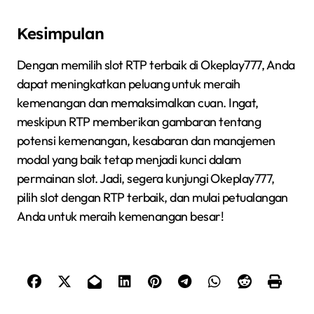
Kesimpulan
Dengan memilih slot RTP terbaik di Okeplay777, Anda
dapat meningkatkan peluang untuk meraih
kemenangan dan memaksimalkan cuan. Ingat,
meskipun RTP memberikan gambaran tentang
potensi kemenangan, kesabaran dan manajemen
modal yang baik tetap menjadi kunci dalam
permainan slot. Jadi, segera kunjungi Okeplay777,
pilih slot dengan RTP terbaik, dan mulai petualangan
Anda untuk meraih kemenangan besar!