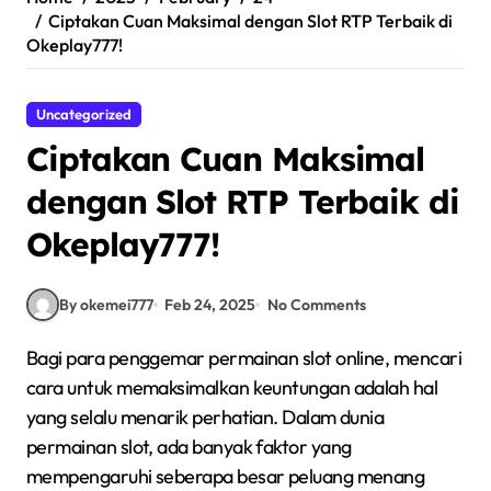
Ciptakan Cuan Maksimal dengan Slot RTP Terbaik di
Okeplay777!
Uncategorized
Ciptakan Cuan Maksimal
dengan Slot RTP Terbaik di
Okeplay777!
By okemei777
Feb 24, 2025
No Comments
Bagi para penggemar permainan slot online, mencari
cara untuk memaksimalkan keuntungan adalah hal
yang selalu menarik perhatian. Dalam dunia
permainan slot, ada banyak faktor yang
mempengaruhi seberapa besar peluang menang