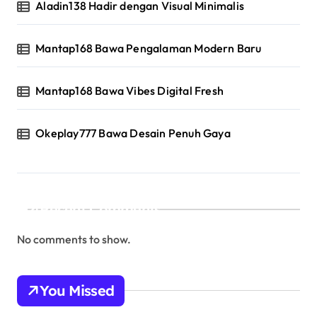
Aladin138 Hadir dengan Visual Minimalis
Mantap168 Bawa Pengalaman Modern Baru
Mantap168 Bawa Vibes Digital Fresh
Okeplay777 Bawa Desain Penuh Gaya
Recent Comments
No comments to show.
You Missed