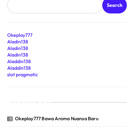
Search
Okeplay777
Aladin138
Aladin138
Aladin138
Aladdin138
Aladdin138
slot pragmatic
Recent Posts
Okeplay777 Bawa Aroma Nuansa Baru