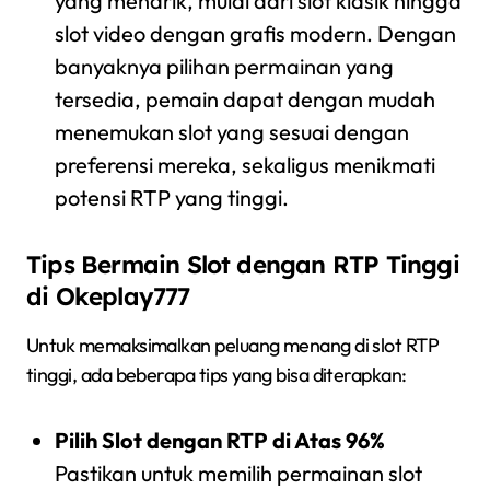
yang menarik, mulai dari slot klasik hingga
slot video dengan grafis modern. Dengan
banyaknya pilihan permainan yang
tersedia, pemain dapat dengan mudah
menemukan slot yang sesuai dengan
preferensi mereka, sekaligus menikmati
potensi RTP yang tinggi.
Tips Bermain Slot dengan RTP Tinggi
di Okeplay777
Untuk memaksimalkan peluang menang di slot RTP
tinggi, ada beberapa tips yang bisa diterapkan:
Pilih Slot dengan RTP di Atas 96%
Pastikan untuk memilih permainan slot