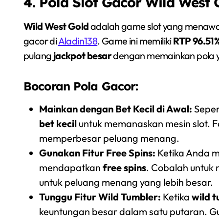
4. Pola Slot Gacor Wild West 
Wild West Gold
adalah game slot yang menaw
gacor di
Aladin138
. Game ini memiliki
RTP 96.51
pulang
jackpot besar
dengan memainkan pola y
Bocoran Pola Gacor:
Mainkan dengan Bet Kecil di Awal:
Seper
bet kecil
untuk memanaskan mesin slot. 
memperbesar peluang menang.
Gunakan Fitur Free Spins:
Ketika Anda 
mendapatkan
free spins
. Cobalah untu
untuk peluang menang yang lebih besar.
Tunggu Fitur Wild Tumbler:
Ketika
wild 
keuntungan besar dalam satu putaran. 