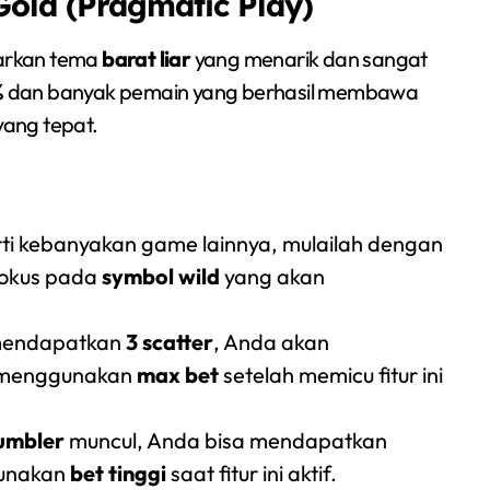
Gold (Pragmatic Play)
arkan tema
barat liar
yang menarik dan sangat
%
dan banyak pemain yang berhasil membawa
ang tepat.
ti kebanyakan game lainnya, mulailah dengan
Fokus pada
symbol wild
yang akan
mendapatkan
3 scatter
, Anda akan
k menggunakan
max bet
setelah memicu fitur ini
tumbler
muncul, Anda bisa mendapatkan
Gunakan
bet tinggi
saat fitur ini aktif.