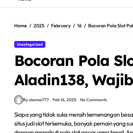
Home
2025
February
16
Bocoran Pola Slot Pa
Uncategorized
Bocoran Pola Slo
Aladin138, Waji
By okemei777
Feb 16, 2025
No Comments
Siapa yang tidak suka meraih kemenangan besar
situs judi slot terkemuka, banyak pemain yang
dengan mengikuti pola slot gacor yang tepat.