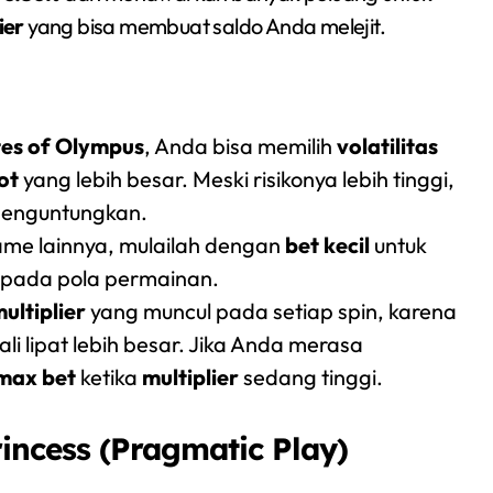
ier
yang bisa membuat saldo Anda melejit.
es of Olympus
, Anda bisa memilih
volatilitas
ot
yang lebih besar. Meski risikonya lebih tinggi,
menguntungkan.
me lainnya, mulailah dengan
bet kecil
untuk
 pada pola permainan.
ultiplier
yang muncul pada setiap spin, karena
 lipat lebih besar. Jika Anda merasa
max bet
ketika
multiplier
sedang tinggi.
rincess (Pragmatic Play)