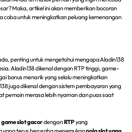
r? Maka, artikel ini akan memberikan bocoran
 Anda coba untuk meningkatkan peluang kemenangan
ada, penting untuk mengetahui mengapa Aladin138
esia. Aladin138 dikenal dengan RTP tinggi, game-
gai bonus menarik yang selalu meningkatkan
in138 juga dikenal dengan sistem pembayaran yang
t pemain merasa lebih nyaman dan puas saat
k
game slot gacor
dengan
RTP
yang
in yang terus berusaha menemukan
pola slot yang