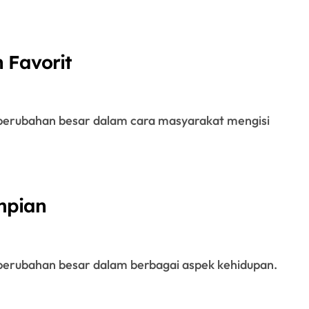
 Favorit
mpian