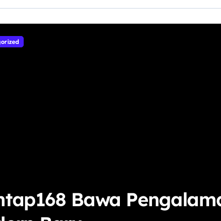
orized
tap168 Bawa Pengalam