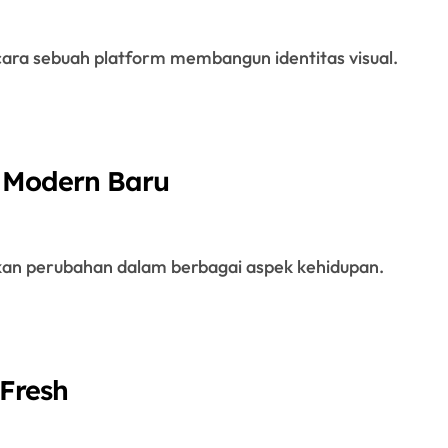
Modern Baru
Fresh