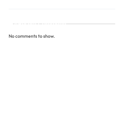
Recent Comments
No comments to show.