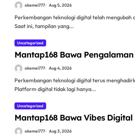
okemei777
Aug 5, 2026
Perkembangan teknologi digital telah mengubah cara sebuah platform membangun identitas visual.
Saat ini, tampilan yang...
Uncategorized
Mantap168 Bawa Pengalaman 
okemei777
Aug 4, 2026
Perkembangan teknologi digital terus menghadirkan perubahan dalam berbagai aspek kehidupan.
Platform digital tidak lagi hanya...
Uncategorized
Mantap168 Bawa Vibes Digital 
okemei777
Aug 3, 2026