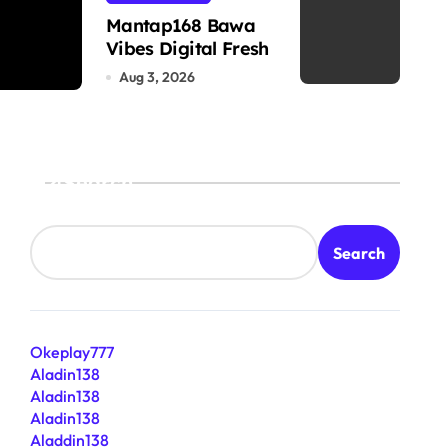
Fresh
Mantap168 Bawa
Vibes Digital Fresh
okemei777
Aug 3, 2026
Aug 3, 2026
Search
Search
Okeplay777
Aladin138
Aladin138
Aladin138
Aladdin138