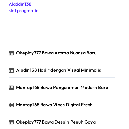
Aladdin138
slot pragmatic
Recent Posts
Okeplay777 Bawa Aroma Nuansa Baru
Aladin138 Hadir dengan Visual Minimalis
Mantap168 Bawa Pengalaman Modern Baru
Mantap168 Bawa Vibes Digital Fresh
Okeplay777 Bawa Desain Penuh Gaya